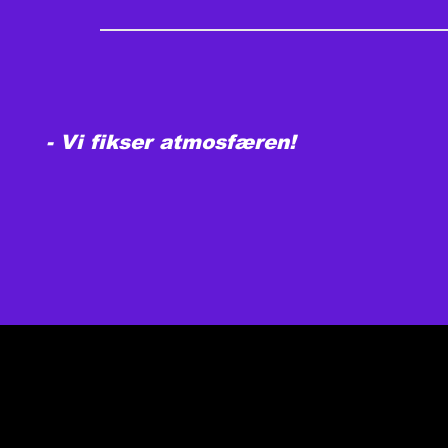
- Vi fikser atmosfæren!