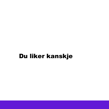
Du liker kanskje