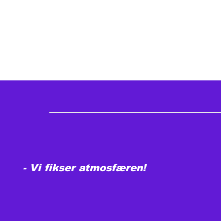
- Vi fikser atmosfæren!